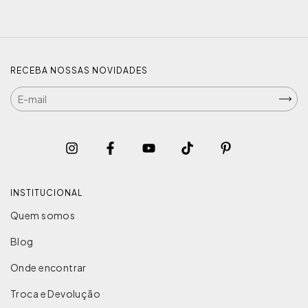
RECEBA NOSSAS NOVIDADES
INSTITUCIONAL
Quem somos
Blog
Onde encontrar
Troca e Devolução