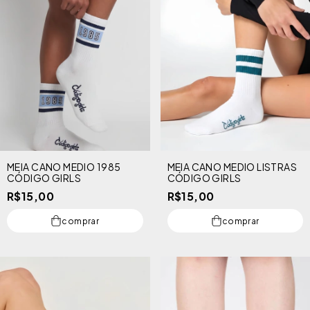
MEIA CANO MEDIO 1985
MEIA CANO MEDIO LISTRAS
CÓDIGO GIRLS
CÓDIGO GIRLS
R$15,00
R$15,00
comprar
comprar