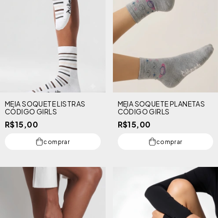
MEIA SOQUETE LISTRAS
MEIA SOQUETE PLANETAS
CÓDIGO GIRLS
CÓDIGO GIRLS
R$15,00
R$15,00
comprar
comprar